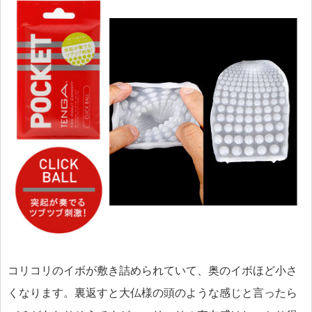
コリコリのイボが敷き詰められていて、奥のイボほど小さ
くなります。裏返すと大仏様の頭のような感じと言ったら