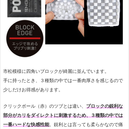
市松模様に四角いブロックが綺麗に並んでいます。
手に持ったとき、３種類の中では一番肉厚さを感じるので
少しだけお得感があります。
クリックボール（赤）のツブとは違い、
ブロックの鋭利な
部分がカリをダイレクトに刺激するため、３種類の中では
一番ハードな快感性能
。鋭利とは言っても柔らかなので痛