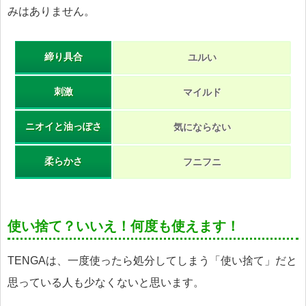
みはありません。
締り具合
ユルい
刺激
マイルド
ニオイと油っぽさ
気にならない
柔らかさ
フニフニ
使い捨て？いいえ！何度も使えます！
TENGAは、一度使ったら処分してしまう「使い捨て」だと
思っている人も少なくないと思います。