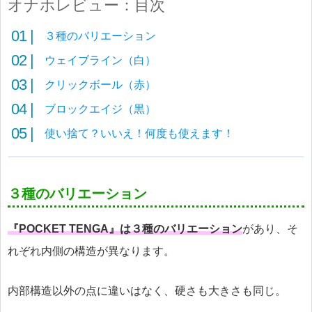
オナホレビュー：目次
３種のバリエーション
ウェイブライン（白）
クリックボール（赤）
ブロックエイジ（黒）
使い捨て？いいえ！何度も使えます！
３種のバリエーション
『POCKET TENGA』は３種のバリエーション
があり、そ
れぞれ内側の構造が異なります。
内部構造以外の点に違いはなく、硬さも大きさも同じ。