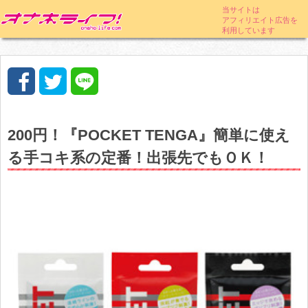
200円！『POCKET TENGA』簡単に使え
る手コキ系の定番！出張先でもＯＫ！