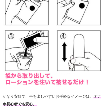
かなり安価で、手を出しやすいお手軽なイメージは、
オナ
ホ初心者でも安心。