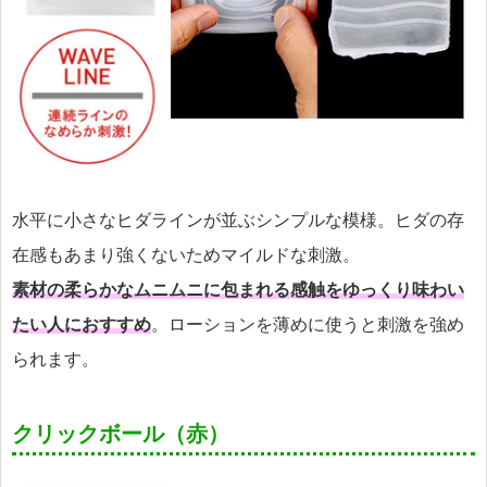
水平に小さなヒダラインが並ぶシンプルな模様。ヒダの存
在感もあまり強くないためマイルドな刺激。
素材の柔らかなムニムニに包まれる感触をゆっくり味わい
たい人におすすめ
。ローションを薄めに使うと刺激を強め
られます。
クリックボール（赤）