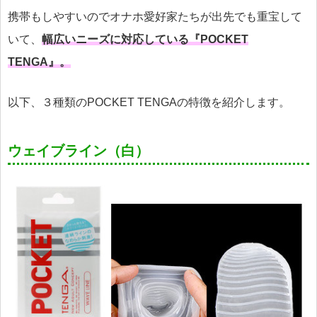
携帯もしやすいのでオナホ愛好家たちが出先でも重宝して
いて、
幅広いニーズに対応している『POCKET
TENGA』。
以下、３種類のPOCKET TENGAの特徴を紹介します。
ウェイブライン（白）