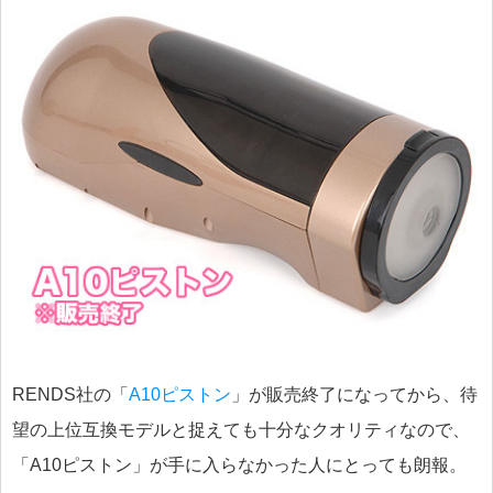
RENDS社の「
A10ピストン
」が販売終了になってから、待
望の上位互換モデルと捉えても十分なクオリティなので、
「A10ピストン」が手に入らなかった人にとっても朗報。