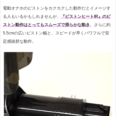
電動オナホのピストンをカクカクした動作だとイメージす
る人もいるかもしれませんが、
『ピストンヒートIR』のピ
ストン動作はとってもスムーズで滑らかな動き
。さらに約
5.5cmの広いピストン幅と、スピードが早くパワフルで安
定感抜群な動作。