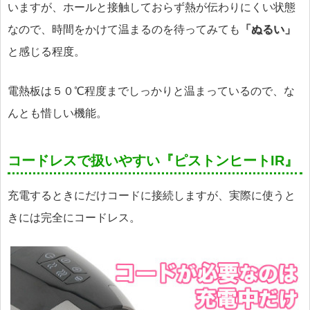
いますが、ホールと接触しておらず熱が伝わりにくい状態
なので、時間をかけて温まるのを待ってみても
「ぬるい」
と感じる程度。
電熱板は５０℃程度までしっかりと温まっているので、な
んとも惜しい機能。
コードレスで扱いやすい『ピストンヒートIR』
充電するときにだけコードに接続しますが、実際に使うと
きには完全にコードレス。