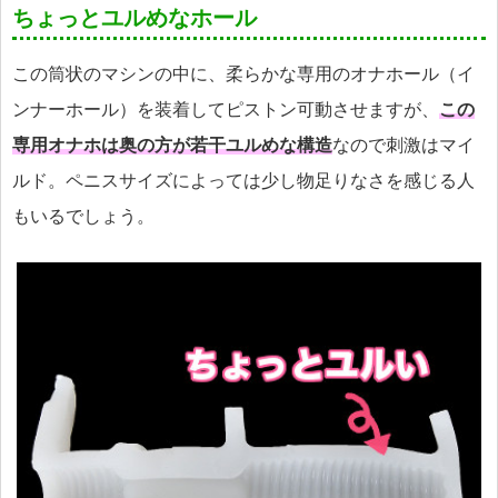
ちょっとユルめなホール
この筒状のマシンの中に、柔らかな専用のオナホール（イ
ンナーホール）を装着してピストン可動させますが、
この
専用オナホは奥の方が若干ユルめな構造
なので刺激はマイ
ルド。ペニスサイズによっては少し物足りなさを感じる人
もいるでしょう。