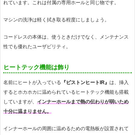
れています。これは付属の専用ホールと同じ物です。
マシンの洗浄は軽く拭き取る程度にしましょう。
コードレスの本体は、使うときだけでなく、メンテナンス
性でも優れたユーザビリティ。
ヒートテック機能は飾り
名前にヒートが入っている
『ピストンヒートIR』
は、挿入
するとホカホカに温められているヒートテック機能も搭載
していますが、
インナーホールまで熱の伝わりが弱いため
十分に温まりません。
インナーホールの周囲に温めるための電熱板が設置されて