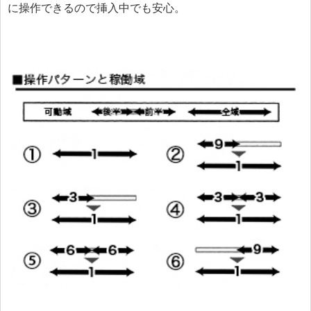
に操作できるので挿入中でも安心。