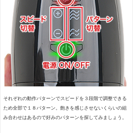
それぞれの動作パターンでスピードを３段階で調整できる
ため全部で１８パターン。飽きを感じさせないくらいの組
み合わせはあるので好みのパターンを探してみましょう。