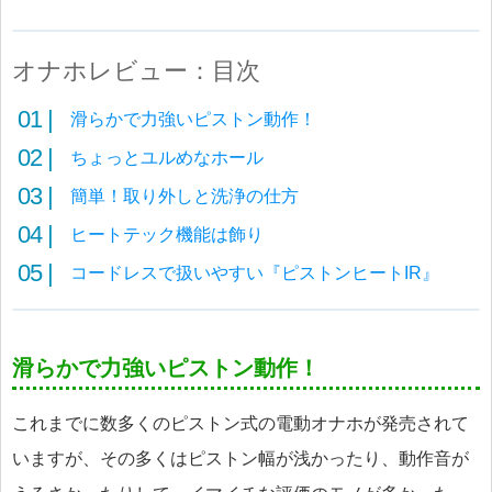
オナホレビュー：目次
滑らかで力強いピストン動作！
ちょっとユルめなホール
簡単！取り外しと洗浄の仕方
ヒートテック機能は飾り
コードレスで扱いやすい『ピストンヒートIR』
滑らかで力強いピストン動作！
これまでに数多くのピストン式の電動オナホが発売されて
いますが、その多くはピストン幅が浅かったり、動作音が