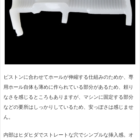
ピストンに合わせてホールが伸縮する仕組みのためか、専
用ホール自体も薄めに作られている部分があるため、頼り
なさを感じるところもありますが、マシンに固定する部分
などの要所はしっかりしているため、安っぽさは感じませ
ん。
内部はヒダヒダでストレートな穴でシンプルな挿入感。オ