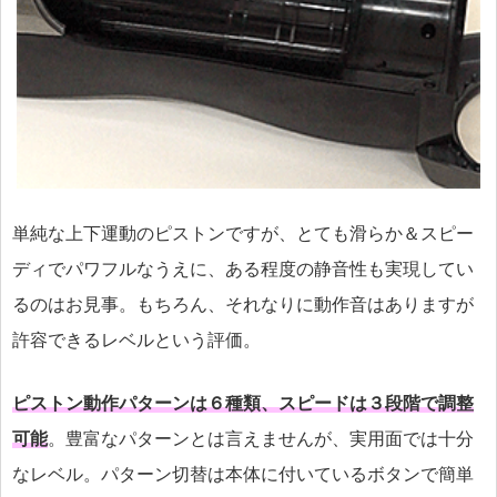
単純な上下運動のピストンですが、とても滑らか＆スピー
ディでパワフルなうえに、ある程度の静音性も実現してい
るのはお見事。もちろん、それなりに動作音はありますが
許容できるレベルという評価。
ピストン動作パターンは６種類、スピードは３段階で調整
可能
。豊富なパターンとは言えませんが、実用面では十分
なレベル。パターン切替は本体に付いているボタンで簡単