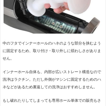
中のフタでインナーホールのハネのような部分を挟むよう
に固定するため、取り付け・取り外しに煩わしさがありま
せん。
インナーホール自体も、内部が広いストレート構造なので
洗浄はラクチン。ただし外側がマシンに固定するためのハ
ネなどがあるため裏返しての洗浄はおすすめしません。
もし破れたりしてしまっても専用ホール単体での販売もさ